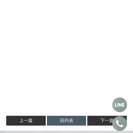
上一篇
回列表
下一篇