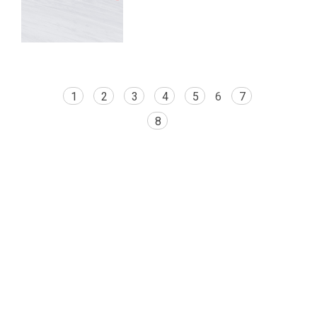
1
2
3
4
5
6
7
8