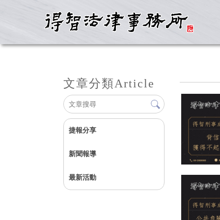
文章分類
Article
捷報分享
新聞報導
最新活動